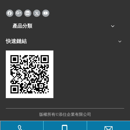
產品分類
快速鏈結
版權所有©添仕企業有限公司