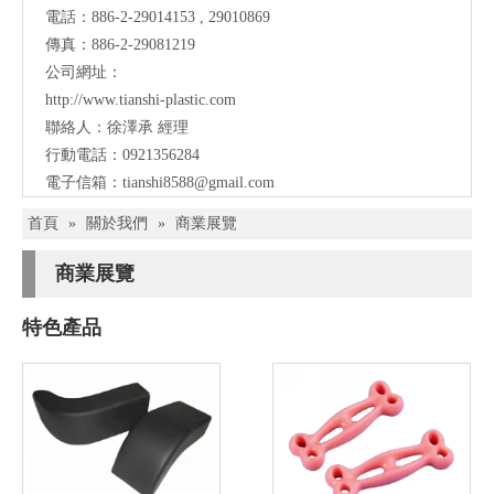
電話：886-2-29014153 , 29010869
傳真：886-2-29081219
公司網址：
http://www.tianshi-plastic.com
聯絡人：徐澤承 經理
行動電話：0921356284
電子信箱：
tianshi8588@gmail.com
首頁
»
關於我們
»
商業展覽
商業展覽
特色產品