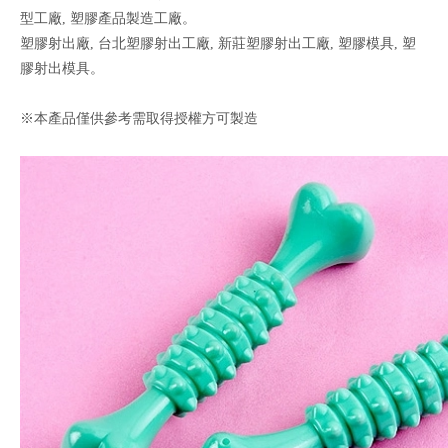
型工廠, 塑膠產品製造工廠。
塑膠射出廠, 台北塑膠射出工廠, 新莊塑膠射出工廠, 塑膠模具, 塑
膠射出模具。
※本產品僅供參考需取得授權方可製造