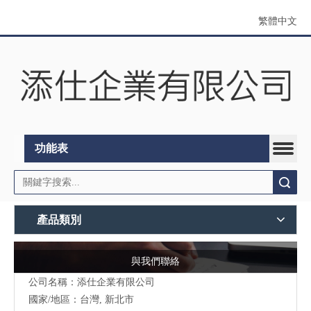
繁體中文
功能表
搜索
產品類別
與我們聯絡
公司名稱：添仕企業有限公司
國家/地區：台灣, 新北市