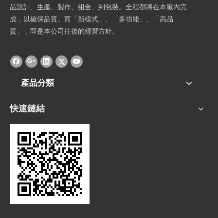
品設計、生產、製作、組合、到包裝。全程都將在本廠內完
成，以確保品質。而「新樣式」、「多功能」、「高品
質」，即是本公司往後的經營方針。
產品分類
快速鏈結