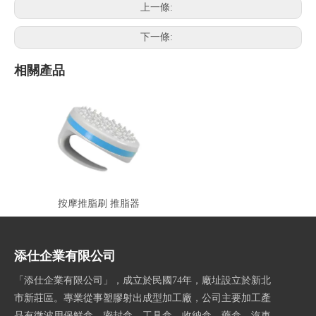
上一條:
下一條:
相關產品
按摩推脂刷 推脂器
添仕企業有限公司
「添仕企業有限公司」，成立於民國74年，廠址設立於新北
市新莊區。專業從事塑膠射出成型加工廠，公司主要加工產
品有微波用保鮮盒、密封盒、工具盒、收納盒、藥盒、汽車