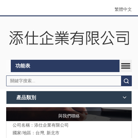
繁體中文
功能表
搜索
產品類別
與我們聯絡
公司名稱：添仕企業有限公司
國家/地區：台灣, 新北市