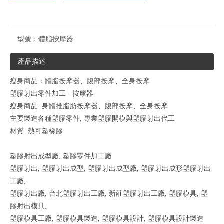
型號：
體脂按摩器
產品描述
瘦身商品：體脂按摩器、腹部按摩、全身按摩
塑膠射出零件加工 - 按摩器
瘦身商品: 身體推脂肪按摩器、腹部按摩、全身按摩
主要製造各種塑膠零件, 專業塑膠開模與塑膠射出代工
材質: 熱可塑橡膠
塑膠射出成型廠, 塑膠零件加工廠
塑膠射出, 塑膠射出成型, 塑膠射出成型廠, 塑膠射出成形塑膠射出
工廠,
塑膠射出廠, 台北塑膠射出工廠, 新莊塑膠射出工廠, 塑膠模具, 塑
膠射出模具,
塑膠模具工廠, 塑膠模具製造, 塑膠模具設計, 塑膠模具設計製造